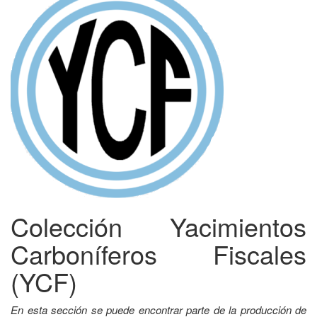
Colección Yacimientos
Carboníferos Fiscales
(YCF)
En esta sección se puede encontrar parte de la producción de