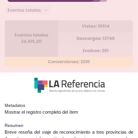
Metadatos
Mostrar el registro completo del ítem
Resumen
Breve reseña del viaje de reconocimiento a tres provincias de