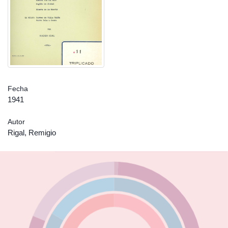
Fecha
1941
Autor
Rigal, Remigio