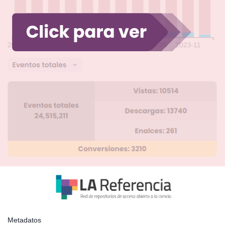
Metadatos