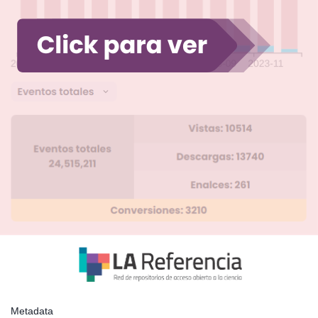
Metadata