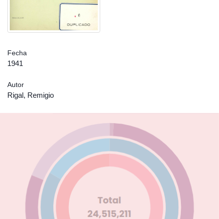
Fecha
1941
Autor
Rigal, Remigio