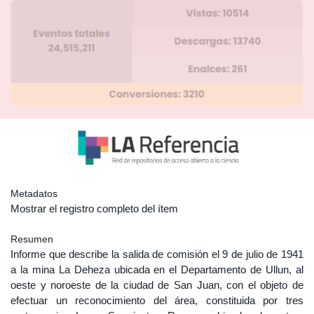
Metadatos
Mostrar el registro completo del ítem
Resumen
Informe que describe la salida de comisión el 9 de julio de 1941
a la mina La Deheza ubicada en el Departamento de Ullun, al
oeste y noroeste de la ciudad de San Juan, con el objeto de
efectuar un reconocimiento del área, constituida por tres