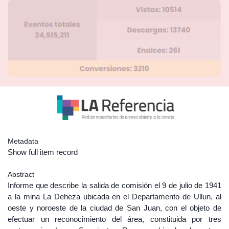
Metadata
Show full item record
Abstract
Informe que describe la salida de comisión el 9 de julio de 1941
a la mina La Deheza ubicada en el Departamento de Ullun, al
oeste y noroeste de la ciudad de San Juan, con el objeto de
efectuar un reconocimiento del área, constituida por tres