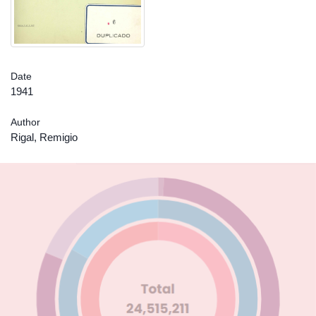
Date
1941
Author
Rigal, Remigio