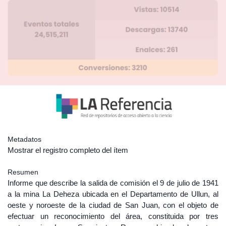
Metadatos
Mostrar el registro completo del ítem
Resumen
Informe que describe la salida de comisión el 9 de julio de 1941
a la mina La Deheza ubicada en el Departamento de Ullun, al
oeste y noroeste de la ciudad de San Juan, con el objeto de
efectuar un reconocimiento del área, constituida por tres