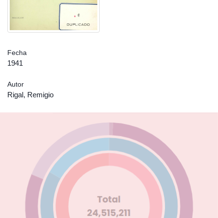
Fecha
1941
Autor
Rigal, Remigio