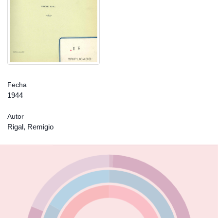
Fecha
1944
Autor
Rigal, Remigio