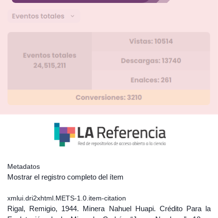
Metadatos
Mostrar el registro completo del ítem
xmlui.dri2xhtml.METS-1.0.item-citation
Rigal, Remigio, 1944. Minera Nahuel Huapi. Crédito Para la