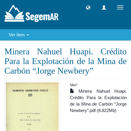
Camb
naveg
Ver ítem
Minera Nahuel Huapi. Crédito
Para la Explotación de la Mina de
Carbón “Jorge Newbery”
Ver/
Minera Nahuel Huapi.
Crédito Para la Explotación
de la Mina de Carbón “Jorge
Newbery”.pdf (8.822Mb)