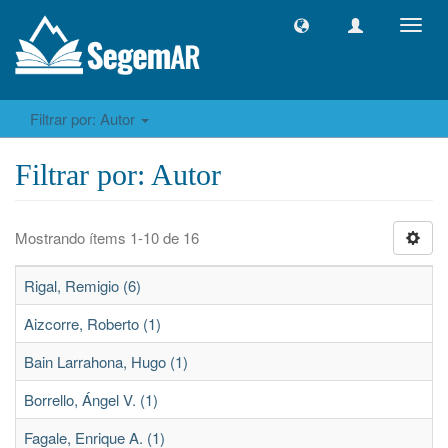
Camb
naveg
Filtrar por: Autor
Filtrar por: Autor
Mostrando ítems 1-10 de 16
Rigal, Remigio (6)
Aizcorre, Roberto (1)
Bain Larrahona, Hugo (1)
Borrello, Ángel V. (1)
Fagale, Enrique A. (1)