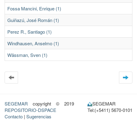
Fossa Mancini, Enrique (1)
Guiñazú, José Román (1)
Perez R., Santiago (1)
Windhausen, Anselmo (1)
Wässman, Sven (1)
SEGEMAR
copyright © 2019
SEGEMAR
REPOSITORIO-DSPACE
Tel:(+5411) 5670-0101
Contacto
|
Sugerencias