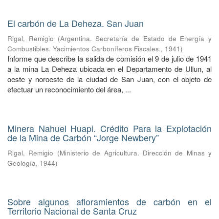
El carbón de La Deheza. San Juan
Rigal, Remigio
(
Argentina. Secretaría de Estado de Energía y
Combustibles. Yacimientos Carboníferos Fiscales.
,
1941
)
Informe que describe la salida de comisión el 9 de julio de 1941
a la mina La Deheza ubicada en el Departamento de Ullun, al
oeste y noroeste de la ciudad de San Juan, con el objeto de
efectuar un reconocimiento del área, ...
Minera Nahuel Huapi. Crédito Para la Explotación
de la Mina de Carbón “Jorge Newbery”
Rigal, Remigio
(
Ministerio de Agricultura. Dirección de Minas y
Geología
,
1944
)
Sobre algunos afloramientos de carbón en el
Territorio Nacional de Santa Cruz