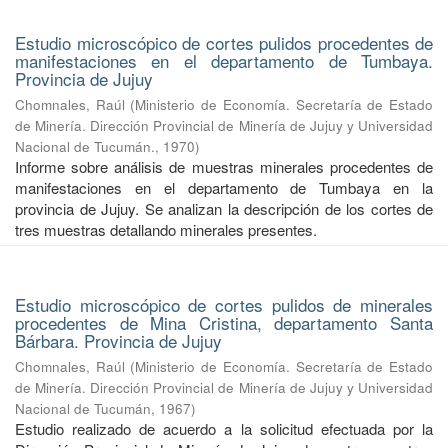
Estudio microscópico de cortes pulidos procedentes de
manifestaciones en el departamento de Tumbaya.
Provincia de Jujuy
Chomnales, Raúl
(
Ministerio de Economía. Secretaría de Estado
de Minería. Dirección Provincial de Minería de Jujuy y Universidad
Nacional de Tucumán.
,
1970
)
Informe sobre análisis de muestras minerales procedentes de
manifestaciones en el departamento de Tumbaya en la
provincia de Jujuy. Se analizan la descripción de los cortes de
tres muestras detallando minerales presentes.
Estudio microscópico de cortes pulidos de minerales
procedentes de Mina Cristina, departamento Santa
Bárbara. Provincia de Jujuy
Chomnales, Raúl
(
Ministerio de Economía. Secretaría de Estado
de Minería. Dirección Provincial de Minería de Jujuy y Universidad
Nacional de Tucumán
,
1967
)
Estudio realizado de acuerdo a la solicitud efectuada por la