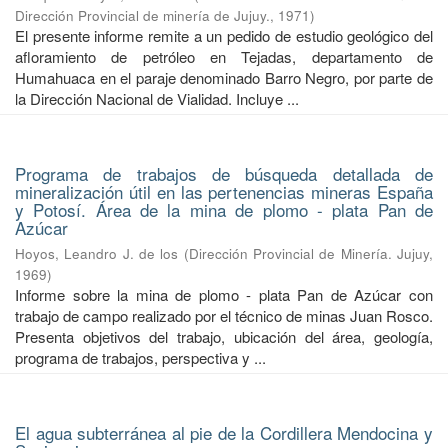
Dirección Provincial de minería de Jujuy.
,
1971
)
El presente informe remite a un pedido de estudio geológico del
afloramiento de petróleo en Tejadas, departamento de
Humahuaca en el paraje denominado Barro Negro, por parte de
la Dirección Nacional de Vialidad. Incluye ...
Programa de trabajos de búsqueda detallada de
mineralización útil en las pertenencias mineras España
y Potosí. Área de la mina de plomo - plata Pan de
Azúcar
Hoyos, Leandro J. de los
(
Dirección Provincial de Minería. Jujuy
,
1969
)
Informe sobre la mina de plomo - plata Pan de Azúcar con
trabajo de campo realizado por el técnico de minas Juan Rosco.
Presenta objetivos del trabajo, ubicación del área, geología,
programa de trabajos, perspectiva y ...
El agua subterránea al pie de la Cordillera Mendocina y