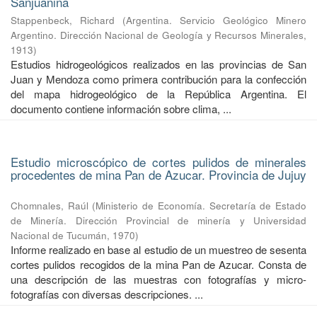
Sanjuanina
Stappenbeck, Richard
(
Argentina. Servicio Geológico Minero
Argentino. Dirección Nacional de Geología y Recursos Minerales
,
1913
)
Estudios hidrogeológicos realizados en las provincias de San
Juan y Mendoza como primera contribución para la confección
del mapa hidrogeológico de la República Argentina. El
documento contiene información sobre clima, ...
Estudio microscópico de cortes pulidos de minerales
procedentes de mina Pan de Azucar. Provincia de Jujuy
Chomnales, Raúl
(
Ministerio de Economía. Secretaría de Estado
de Minería. Dirección Provincial de minería y Universidad
Nacional de Tucumán
,
1970
)
Informe realizado en base al estudio de un muestreo de sesenta
cortes pulidos recogidos de la mina Pan de Azucar. Consta de
una descripción de las muestras con fotografías y micro-
fotografías con diversas descripciones. ...