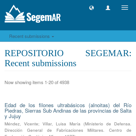
Toggl
navig
Recent submissions
REPOSITORIO SEGEMAR:
Recent submissions
Now showing items 1-20 of 4938
Edad de los filones ultrabásicos (alnoitas) del Río
Piedras, Sierras Sub Andinas de las provincias de Salta
y Jujuy
Méndez, Vicente
;
Villar, Luisa María
(
Ministerio de Defensa.
Dirección General de Fabricaciones Militares. Centro de