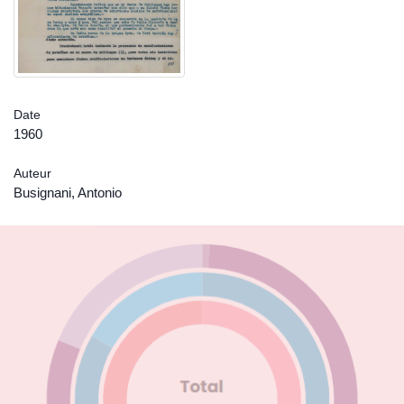
Date
1960
Auteur
Busignani, Antonio