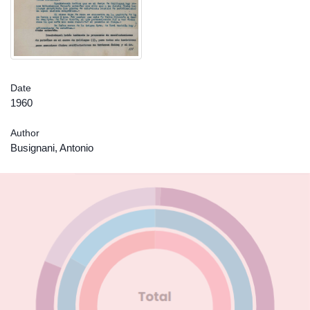
Date
1960
Author
Busignani, Antonio