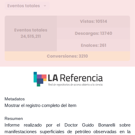
Metadatos
Mostrar el registro completo del ítem
Resumen
Informe realizado por el Doctor Guido Bonarelli sobre
manifestaciones superficiales de petróleo observadas en la