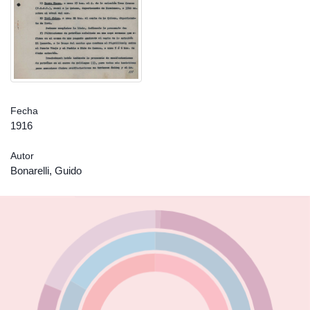
Fecha
1916
Autor
Bonarelli, Guido