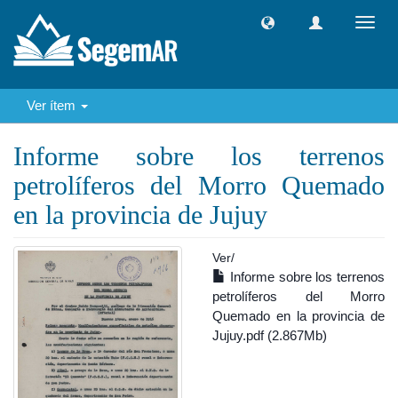
Camb
naveg
Ver ítem
Informe sobre los terrenos
petrolíferos del Morro Quemado
en la provincia de Jujuy
Ver/
Informe sobre los terrenos
petrolíferos del Morro
Quemado en la provincia de
Jujuy.pdf (2.867Mb)