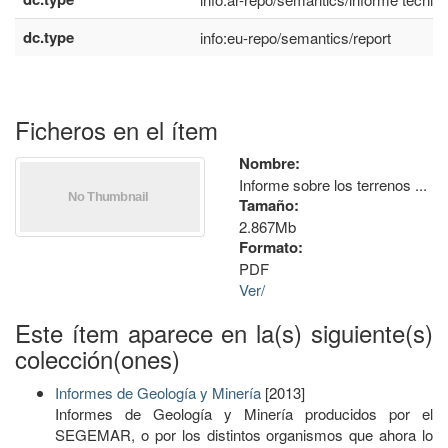
dc.type
info:eu-repo/semantics/report
Ficheros en el ítem
Nombre:
Informe sobre los terrenos ...
Tamaño:
2.867Mb
Formato:
PDF
Ver/
Este ítem aparece en la(s) siguiente(s)
colección(ones)
Informes de Geología y Minería
[2013]
Informes de Geología y Minería producidos por el
SEGEMAR, o por los distintos organismos que ahora lo