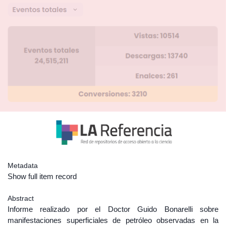
Metadata
Show full item record
Abstract
Informe realizado por el Doctor Guido Bonarelli sobre
manifestaciones superficiales de petróleo observadas en la