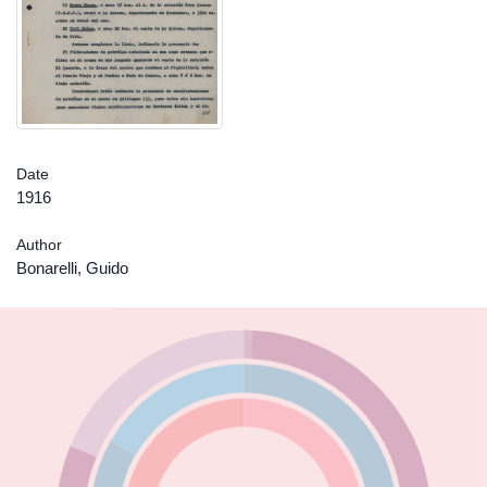
Date
1916
Author
Bonarelli, Guido