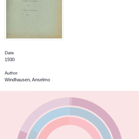
Date
1930
Author
Windhausen, Anselmo