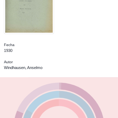
Fecha
1930
Autor
Windhausen, Anselmo