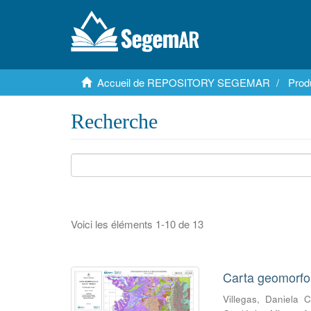
Accueil de REPOSITORY SEGEMAR
Pro
Recherche
Voici les éléments 1-10 de 13
Carta geomorfol
Villegas, Daniela C