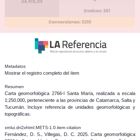
Metadatos
Mostrar el registro completo del ítem
Resumen
Carta geomorfológica 2766-I Santa María, realizada a escala
1:250.000, perteneciente a las provincias de Catamarca, Salta y
Tucumán. Incluye referencia de unidades geomorfológicas y
topográficas.
xmlui.dri2xhtml.METS-1.0.item-citation
Fernández, D. S., Villegas, D. C. 2025. Carta geomorfológica