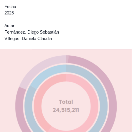
Fecha
2025
Autor
Fernández, Diego Sebastián
Villegas, Daniela Claudia