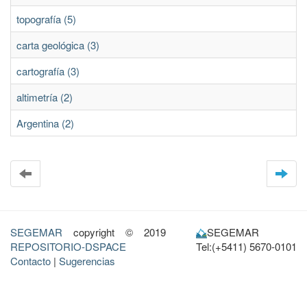
topografía (5)
carta geológica (3)
cartografía (3)
altimetría (2)
Argentina (2)
SEGEMAR
copyright © 2019
SEGEMAR
REPOSITORIO-DSPACE
Tel:(+5411) 5670-0101
Contacto
|
Sugerencias