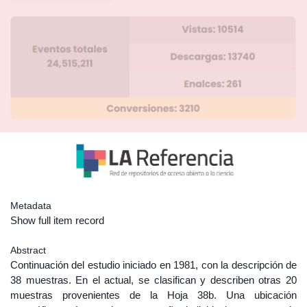
Metadata
Show full item record
Abstract
Continuación del estudio iniciado en 1981, con la descripción de
38 muestras. En el actual, se clasifican y describen otras 20
muestras provenientes de la Hoja 38b. Una ubicación