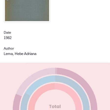
Date
1982
Author
Lema, Hebe Adriana