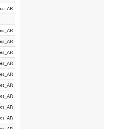
es_AR
es_AR
es_AR
es_AR
es_AR
es_AR
es_AR
es_AR
es_AR
es_AR
es_AR