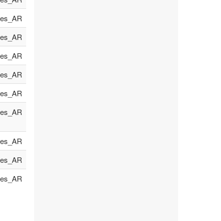
es_AR
es_AR
es_AR
es_AR
es_AR
es_AR
es_AR
es_AR
es_AR