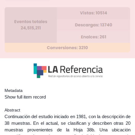
Metadata
Show full item record
Abstract
Continuación del estudio iniciado en 1981, con la descripción de
38 muestras. En el actual, se clasifican y describen otras 20
muestras provenientes de la Hoja 38b. Una ubicación