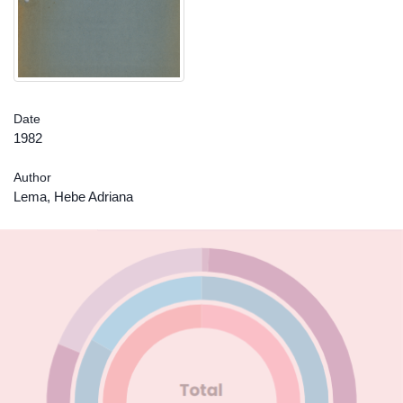
Date
1982
Author
Lema, Hebe Adriana