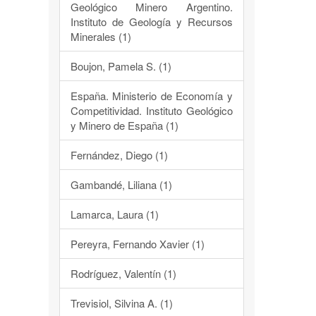
Geológico Minero Argentino.
Instituto de Geología y Recursos
Minerales (1)
Boujon, Pamela S. (1)
España. Ministerio de Economía y
Competitividad. Instituto Geológico
y Minero de España (1)
Fernández, Diego (1)
Gambandé, Liliana (1)
Lamarca, Laura (1)
Pereyra, Fernando Xavier (1)
Rodríguez, Valentín (1)
Trevisiol, Silvina A. (1)