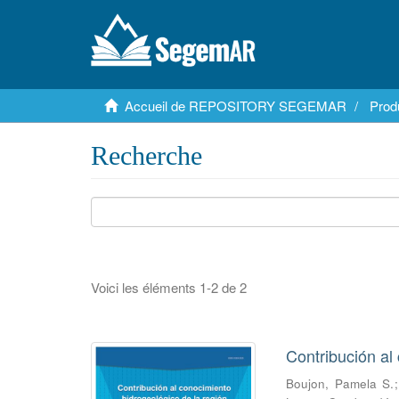
Accueil de REPOSITORY SEGEMAR
Pro
Recherche
Voici les éléments 1-2 de 2
Contribución al
Boujon, Pamela S.