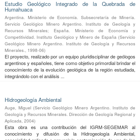
Estudio Geológico Integrado de la Quebrada de
Humahuaca
Argentina. Ministerio de Economía. Subsecretaría de Minería.
Servicio Geológico Minero Argentino. Instituto de Geología y
Recursos Minerales
;
España. Ministerio de Economía y
Competitividad. Instituto Geológico y Minero de España
(
Servicio
Geológico Minero Argentino. Instituto de Geología y Recursos
Minerales.
,
1998-06
)
El proyecto, realizado por un equipo pluridisciplinar de geólogos
argentinos y españoles, tiene como objetivo primordial brindar el
conocimiento de la evolución geológica de la región estudiada,
integrándolo con el análisis ...
Hidrogeología Ambiental
Auge, Miguel
(
Servicio Geológico Minero Argentino. Instituto de
Geología y Recursos Minerales. Dirección de Geología Regional y
Aplicada
,
2004
)
Esta obra es una contribución del IGRM-SEGEMAR al
conocimiento y difusión de la Hidrogeología Ambiental,