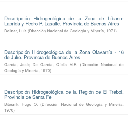
Descripción Hidrogeológica de la Zona de Líbano-
Laprida y Pedro P. Lasalle. Provincia de Buenos Aires
Doliner, Luis
(
Dirección Nacional de Geología y Minería
,
1971
)
Descripción Hidrogeológica de la Zona Olavarría - 16
de Julio. Provincia de Buenos Aires
García, José
;
De García, Ofelia M.E.
(
Dirección Nacional de
Geología y Minería
,
1970
)
Descripción Hidrogeológica de la Región de El Trebol.
Provincia de Santa Fe
Bitesnik, Hugo O.
(
Dirección Nacional de Geología y Minería
,
1970
)