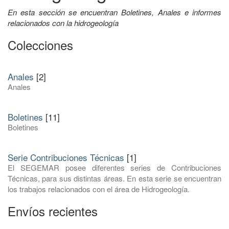
En esta sección se encuentran Boletines, Anales e informes
relacionados con la hidrogeología
Colecciones
Anales
[2]
Anales
Boletines
[11]
Boletines
Serie Contribuciones Técnicas
[1]
El SEGEMAR posee diferentes series de Contribuciones
Técnicas, para sus distintas áreas. En esta serie se encuentran
los trabajos relacionados con el área de Hidrogeología.
Envíos recientes