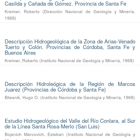
Casilda y Cañada de Gómez. Provincia de Santa Fe
Kreimer, Roberto
(
Dirección Nacional de Geología y Minería
,
1969
)
Descripción Hidrogeológica de la Zona de Arias-Venado
Tuerto y Colón. Provincias de Córdoba, Santa Fe y
Buenos Aires
Kreimer, Roberto
(
Instituto Nacional de Geología y Minería
,
1968
)
Descripción Hidroleógica de la Región de Marcos
Juarez (Provincias de Córdoba y Santa Fe)
Bitesnik, Hugo O.
(
Instituto Nacional de Geología y Minería
,
1968
)
Estudio Hidrogeológico del Valle del Río Conlara, al Sur
de la Línea Santa Rosa-Merlo (San Luis)
Bojanich Marcovich, Esteban
(
Instituto Nacional de Geología y