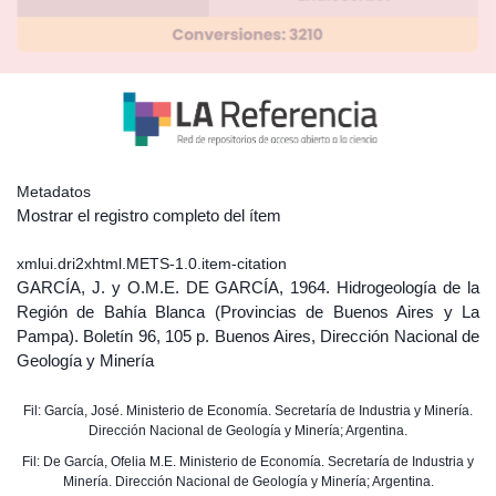
Metadatos
Mostrar el registro completo del ítem
xmlui.dri2xhtml.METS-1.0.item-citation
GARCÍA, J. y O.M.E. DE GARCÍA, 1964. Hidrogeología de la
Región de Bahía Blanca (Provincias de Buenos Aires y La
Pampa). Boletín 96, 105 p. Buenos Aires, Dirección Nacional de
Geología y Minería
Fil: García, José. Ministerio de Economía. Secretaría de Industria y Minería.
Dirección Nacional de Geología y Minería; Argentina.
Fil: De García, Ofelia M.E. Ministerio de Economía. Secretaría de Industria y
Minería. Dirección Nacional de Geología y Minería; Argentina.