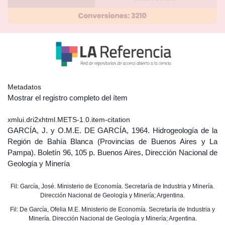
Metadatos
Mostrar el registro completo del ítem
xmlui.dri2xhtml.METS-1.0.item-citation
GARCÍA, J. y O.M.E. DE GARCÍA, 1964. Hidrogeología de la
Región de Bahía Blanca (Provincias de Buenos Aires y La
Pampa). Boletín 96, 105 p. Buenos Aires, Dirección Nacional de
Geología y Minería
Fil: García, José. Ministerio de Economía. Secretaría de Industria y Minería.
Dirección Nacional de Geología y Minería; Argentina.
Fil: De García, Ofelia M.E. Ministerio de Economía. Secretaría de Industria y
Minería. Dirección Nacional de Geología y Minería; Argentina.