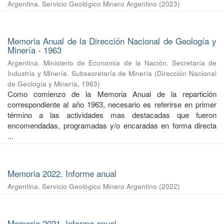
Argentina. Servicio Geológico Minero Argentino
(
2023
)
Memoria Anual de la Dirección Nacional de Geología y
Minería - 1963
Argentina. Ministerio de Economía de la Nación. Secretaría de
Industria y Minería. Subsecretaría de Minería
(
Dirección Nacional
de Geología y Minería
,
1963
)
Como comienzo de la Memoria Anual de la repartición
correspondiente al año 1963, necesario es referirse en primer
término a las actividades mas destacadas que fueron
encomendadas, programadas y/o encaradas en forma directa
...
Memoria 2022. Informe anual
Argentina. Servicio Geológico Minero Argentino
(
2022
)
Memoria 2021. Informe anual