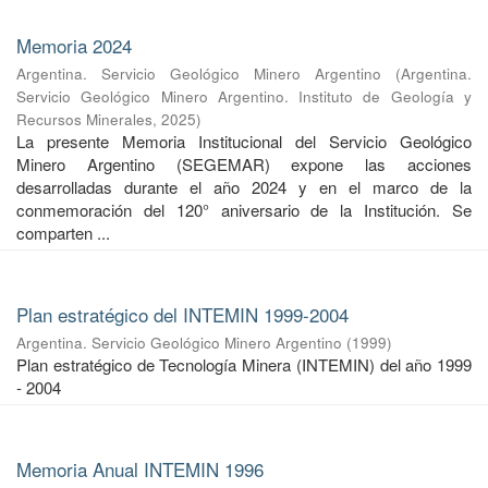
Memoria 2024
Argentina. Servicio Geológico Minero Argentino
(
Argentina.
Servicio Geológico Minero Argentino. Instituto de Geología y
Recursos Minerales
,
2025
)
La presente Memoria Institucional del Servicio Geológico
Minero Argentino (SEGEMAR) expone las acciones
desarrolladas durante el año 2024 y en el marco de la
conmemoración del 120° aniversario de la Institución. Se
comparten ...
Plan estratégico del INTEMIN 1999-2004
Argentina. Servicio Geológico Minero Argentino
(
1999
)
Plan estratégico de Tecnología Minera (INTEMIN) del año 1999
- 2004
Memoria Anual INTEMIN 1996