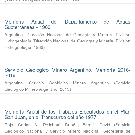
Memoria Anual del Departamento de Aguas
Subterráneas - 1969
Argentina. Dirección Nacional de Geología y Minería. División
Hidrogeología
(
Dirección Nacional de Geología y Minería. División
Hidrogeología
,
1969
)
Servicio Geológico Minero Argentino. Memoria 2016-
2019
Argentina. Servicio Geológico Minero Argentino
(
Servicio
Geológico Minero Argentino
,
2019
)
Memoria Anual de los Trabajos Ejecutados en el Plan
San Juan, en el Transcurso del año 1977
Rojo, Carlos A.
;
Pelichotti, Rubén
;
Borelli, David
(
Servicio
Geológico Nacional y Servicio Minero Nacional. Secretaría de