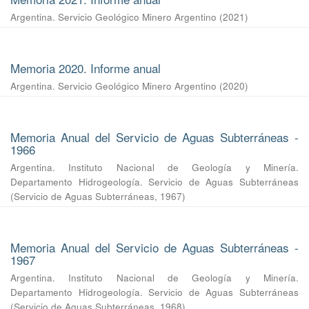
Argentina. Servicio Geológico Minero Argentino
(
2021
)
Memoria 2020. Informe anual
Argentina. Servicio Geológico Minero Argentino
(
2020
)
Memoria Anual del Servicio de Aguas Subterráneas -
1966
Argentina. Instituto Nacional de Geología y Minería.
Departamento Hidrogeología. Servicio de Aguas Subterráneas
(
Servicio de Aguas Subterráneas
,
1967
)
Memoria Anual del Servicio de Aguas Subterráneas -
1967
Argentina. Instituto Nacional de Geología y Minería.
Departamento Hidrogeología. Servicio de Aguas Subterráneas
(
Servicio de Aguas Subterráneas
,
1968
)