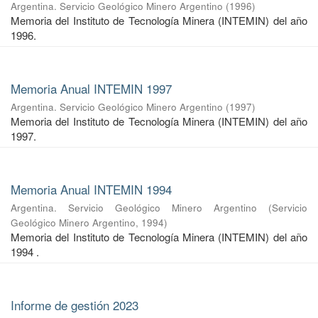
Argentina. Servicio Geológico Minero Argentino
(
1996
)
Memoria del Instituto de Tecnología Minera (INTEMIN) del año
1996.
Memoria Anual INTEMIN 1997
Argentina. Servicio Geológico Minero Argentino
(
1997
)
Memoria del Instituto de Tecnología Minera (INTEMIN) del año
1997.
Memoria Anual INTEMIN 1994
Argentina. Servicio Geológico Minero Argentino
(
Servicio
Geológico Minero Argentino
,
1994
)
Memoria del Instituto de Tecnología Minera (INTEMIN) del año
1994 .
Informe de gestión 2023