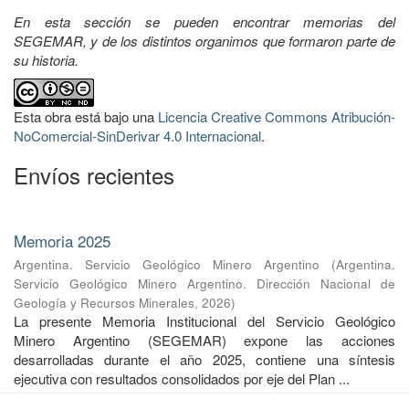
En esta sección se pueden encontrar memorias del
SEGEMAR, y de los distintos organimos que formaron parte de
su historia.
Esta obra está bajo una
Licencia Creative Commons Atribución-
NoComercial-SinDerivar 4.0 Internacional
.
Envíos recientes
Memoria 2025
Argentina. Servicio Geológico Minero Argentino
(
Argentina.
Servicio Geológico Minero Argentino. Dirección Nacional de
Geología y Recursos Minerales
,
2026
)
La presente Memoria Institucional del Servicio Geológico
Minero Argentino (SEGEMAR) expone las acciones
desarrolladas durante el año 2025, contiene una síntesis
ejecutiva con resultados consolidados por eje del Plan ...