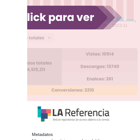
Metadatos