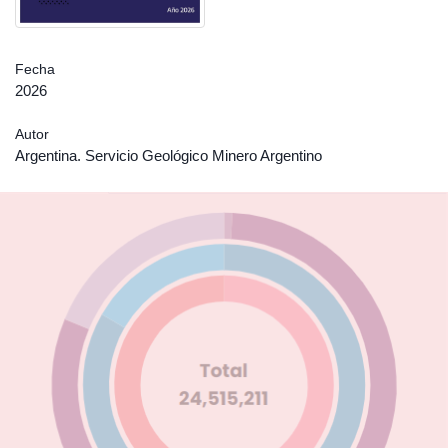
Fecha
2026
Autor
Argentina. Servicio Geológico Minero Argentino