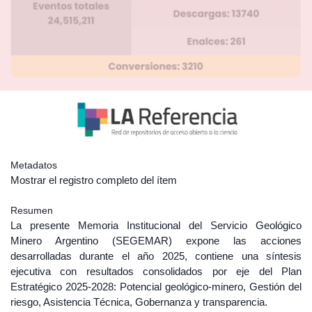
Metadatos
Mostrar el registro completo del ítem
Resumen
La presente Memoria Institucional del Servicio Geológico
Minero Argentino (SEGEMAR) expone las acciones
desarrolladas durante el año 2025, contiene una síntesis
ejecutiva con resultados consolidados por eje del Plan
Estratégico 2025-2028: Potencial geológico-minero, Gestión del
riesgo, Asistencia Técnica, Gobernanza y transparencia.