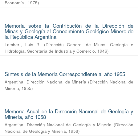
Economía.
,
1975
)
Memoria sobre la Contribución de la Dirección de
Minas y Geología al Conocimiento Geológico Minero de
la República Argentina
Lambert, Luis R.
(
Dirección General de Minas, Geología e
Hidrología. Secretaría de Industria y Comercio
,
1946
)
Síntesis de la Memoria Correspondiente al año 1955
Argentina. Dirección Nacional de Minería
(
Dirección Nacional de
Minería
,
1955
)
Memoria Anual de la Dirección Nacional de Geología y
Minería, año 1958
Argentina. Dirección Nacional de Geología y Minería
(
Dirección
Nacional de Geología y Minería
,
1958
)