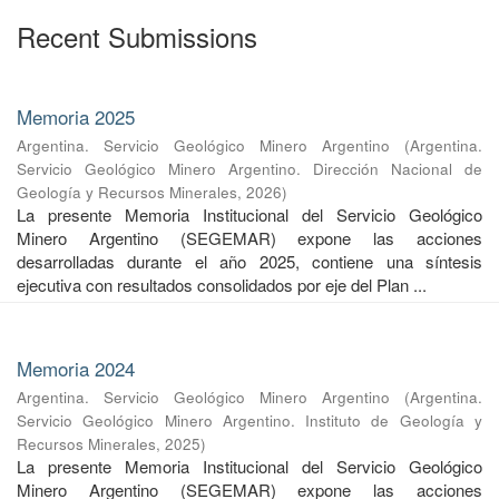
Recent Submissions
Memoria 2025
Argentina. Servicio Geológico Minero Argentino
(
Argentina.
Servicio Geológico Minero Argentino. Dirección Nacional de
Geología y Recursos Minerales
,
2026
)
La presente Memoria Institucional del Servicio Geológico
Minero Argentino (SEGEMAR) expone las acciones
desarrolladas durante el año 2025, contiene una síntesis
ejecutiva con resultados consolidados por eje del Plan ...
Memoria 2024
Argentina. Servicio Geológico Minero Argentino
(
Argentina.
Servicio Geológico Minero Argentino. Instituto de Geología y
Recursos Minerales
,
2025
)
La presente Memoria Institucional del Servicio Geológico
Minero Argentino (SEGEMAR) expone las acciones