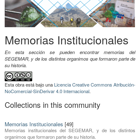
Memorias Institucionales
En esta sección se pueden encontrar memorias del
SEGEMAR, y de los distintos organimos que formaron parte de
su historia.
Esta obra está bajo una
Licencia Creative Commons Atribución-
NoComercial-SinDerivar 4.0 Internacional
.
Collections in this community
Memorias Institucionales
[49]
Memorias institucionales del SEGEMAR, y de los distintos
organimos que formaron parte de su historia.