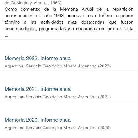
de Geología y Minería
,
1963
)
Como comienzo de la Memoria Anual de la repartición
correspondiente al año 1963, necesario es referirse en primer
término a las actividades mas destacadas que fueron
encomendadas, programadas y/o encaradas en forma directa
...
Memoria 2022. Informe anual
Argentina. Servicio Geológico Minero Argentino
(
2022
)
Memoria 2021. Informe anual
Argentina. Servicio Geológico Minero Argentino
(
2021
)
Memoria 2020. Informe anual
Argentina. Servicio Geológico Minero Argentino
(
2020
)