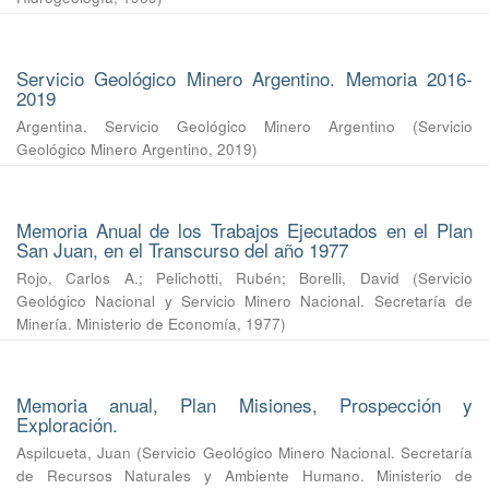
Servicio Geológico Minero Argentino. Memoria 2016-
2019
Argentina. Servicio Geológico Minero Argentino
(
Servicio
Geológico Minero Argentino
,
2019
)
Memoria Anual de los Trabajos Ejecutados en el Plan
San Juan, en el Transcurso del año 1977
Rojo, Carlos A.
;
Pelichotti, Rubén
;
Borelli, David
(
Servicio
Geológico Nacional y Servicio Minero Nacional. Secretaría de
Minería. Ministerio de Economía
,
1977
)
Memoria anual, Plan Misiones, Prospección y
Exploración.
Aspilcueta, Juan
(
Servicio Geológico Minero Nacional. Secretaría
de Recursos Naturales y Ambiente Humano. Ministerio de