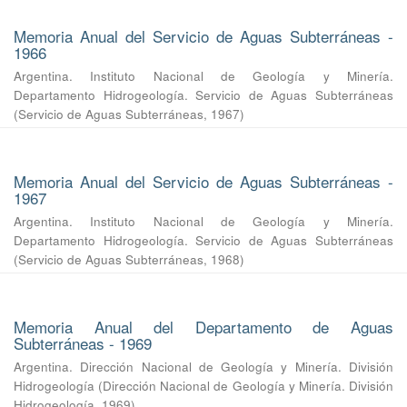
Memoria Anual del Servicio de Aguas Subterráneas -
1966
Argentina. Instituto Nacional de Geología y Minería.
Departamento Hidrogeología. Servicio de Aguas Subterráneas
(
Servicio de Aguas Subterráneas
,
1967
)
Memoria Anual del Servicio de Aguas Subterráneas -
1967
Argentina. Instituto Nacional de Geología y Minería.
Departamento Hidrogeología. Servicio de Aguas Subterráneas
(
Servicio de Aguas Subterráneas
,
1968
)
Memoria Anual del Departamento de Aguas
Subterráneas - 1969
Argentina. Dirección Nacional de Geología y Minería. División
Hidrogeología
(
Dirección Nacional de Geología y Minería. División
Hidrogeología
,
1969
)