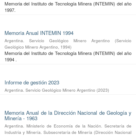
Memoria del Instituto de Tecnología Minera (INTEMIN) del año
1997.
Memoria Anual INTEMIN 1994
Argentina. Servicio Geológico Minero Argentino
(
Servicio
Geológico Minero Argentino
,
1994
)
Memoria del Instituto de Tecnología Minera (INTEMIN) del año
1994 .
Informe de gestión 2023
Argentina. Servicio Geológico Minero Argentino
(
2023
)
Memoria Anual de la Dirección Nacional de Geología y
Minería - 1963
Argentina. Ministerio de Economía de la Nación. Secretaría de
Industria y Minería. Subsecretaría de Minería
(
Dirección Nacional