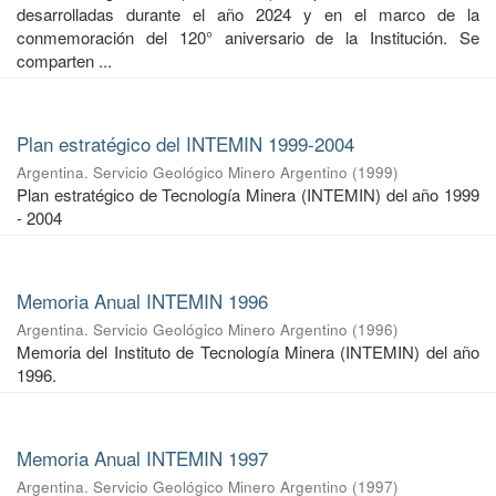
desarrolladas durante el año 2024 y en el marco de la
conmemoración del 120° aniversario de la Institución. Se
comparten ...
Plan estratégico del INTEMIN 1999-2004
Argentina. Servicio Geológico Minero Argentino
(
1999
)
Plan estratégico de Tecnología Minera (INTEMIN) del año 1999
- 2004
Memoria Anual INTEMIN 1996
Argentina. Servicio Geológico Minero Argentino
(
1996
)
Memoria del Instituto de Tecnología Minera (INTEMIN) del año
1996.
Memoria Anual INTEMIN 1997
Argentina. Servicio Geológico Minero Argentino
(
1997
)