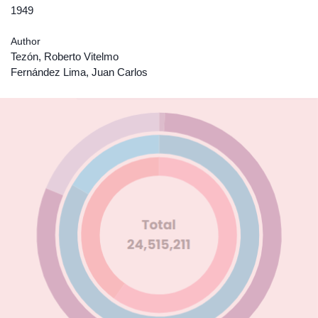
1949
Author
Tezón, Roberto Vitelmo
Fernández Lima, Juan Carlos