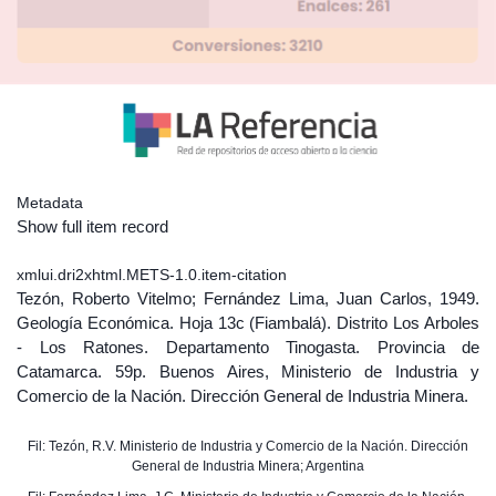
Metadata
Show full item record
xmlui.dri2xhtml.METS-1.0.item-citation
Tezón, Roberto Vitelmo; Fernández Lima, Juan Carlos, 1949.
Geología Económica. Hoja 13c (Fiambalá). Distrito Los Arboles
- Los Ratones. Departamento Tinogasta. Provincia de
Catamarca. 59p. Buenos Aires, Ministerio de Industria y
Comercio de la Nación. Dirección General de Industria Minera.
Fil: Tezón, R.V. Ministerio de Industria y Comercio de la Nación. Dirección
General de Industria Minera; Argentina