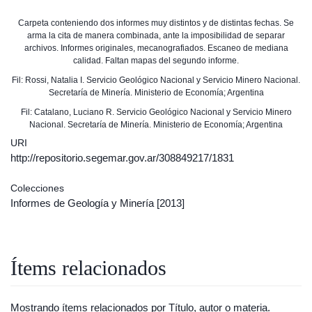
Carpeta conteniendo dos informes muy distintos y de distintas fechas. Se
arma la cita de manera combinada, ante la imposibilidad de separar
archivos. Informes originales, mecanografiados. Escaneo de mediana
calidad. Faltan mapas del segundo informe.
Fil: Rossi, Natalia I. Servicio Geológico Nacional y Servicio Minero Nacional.
Secretaría de Minería. Ministerio de Economía; Argentina
Fil: Catalano, Luciano R. Servicio Geológico Nacional y Servicio Minero
Nacional. Secretaría de Minería. Ministerio de Economía; Argentina
URI
http://repositorio.segemar.gov.ar/308849217/1831
Colecciones
Informes de Geología y Minería
[2013]
Ítems relacionados
Mostrando ítems relacionados por Título, autor o materia.