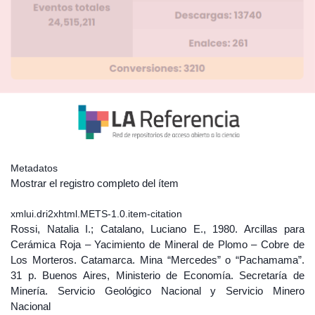
Metadatos
Mostrar el registro completo del ítem
xmlui.dri2xhtml.METS-1.0.item-citation
Rossi, Natalia I.; Catalano, Luciano E., 1980. Arcillas para
Cerámica Roja – Yacimiento de Mineral de Plomo – Cobre de
Los Morteros. Catamarca. Mina “Mercedes” o “Pachamama”.
31 p. Buenos Aires, Ministerio de Economía. Secretaría de
Minería. Servicio Geológico Nacional y Servicio Minero
Nacional