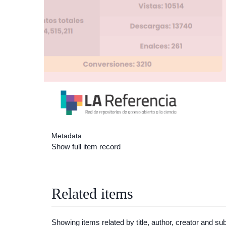
Metadata
Show full item record
Related items
Showing items related by title, author, creator and sub