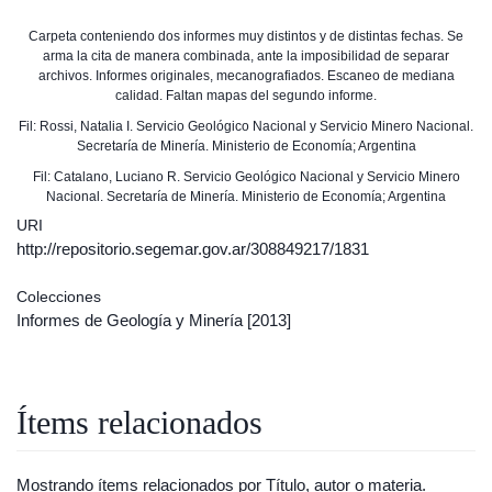
Carpeta conteniendo dos informes muy distintos y de distintas fechas. Se
arma la cita de manera combinada, ante la imposibilidad de separar
archivos. Informes originales, mecanografiados. Escaneo de mediana
calidad. Faltan mapas del segundo informe.
Fil: Rossi, Natalia I. Servicio Geológico Nacional y Servicio Minero Nacional.
Secretaría de Minería. Ministerio de Economía; Argentina
Fil: Catalano, Luciano R. Servicio Geológico Nacional y Servicio Minero
Nacional. Secretaría de Minería. Ministerio de Economía; Argentina
URI
http://repositorio.segemar.gov.ar/308849217/1831
Colecciones
Informes de Geología y Minería
[2013]
Ítems relacionados
Mostrando ítems relacionados por Título, autor o materia.