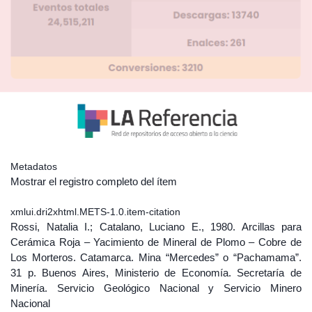
Metadatos
Mostrar el registro completo del ítem
xmlui.dri2xhtml.METS-1.0.item-citation
Rossi, Natalia I.; Catalano, Luciano E., 1980. Arcillas para
Cerámica Roja – Yacimiento de Mineral de Plomo – Cobre de
Los Morteros. Catamarca. Mina “Mercedes” o “Pachamama”.
31 p. Buenos Aires, Ministerio de Economía. Secretaría de
Minería. Servicio Geológico Nacional y Servicio Minero
Nacional