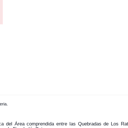
eria.
ca del Área comprendida entre las Quebradas de Los Ra