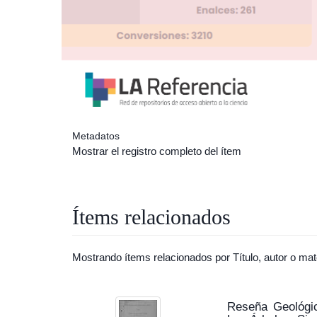
Metadatos
Mostrar el registro completo del ítem
Ítems relacionados
Mostrando ítems relacionados por Título, autor o mat
Reseña Geológi