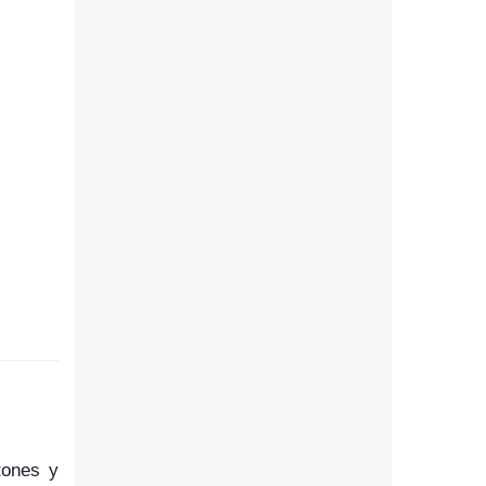
tones y