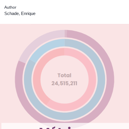
Author
Schade, Enrique