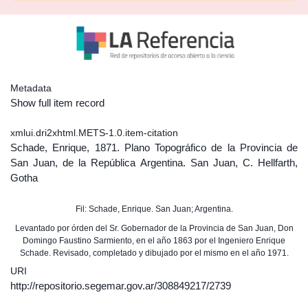
Metadata
Show full item record
xmlui.dri2xhtml.METS-1.0.item-citation
Schade, Enrique, 1871. Plano Topográfico de la Provincia de
San Juan, de la República Argentina. San Juan, C. Hellfarth,
Gotha
Fil: Schade, Enrique. San Juan; Argentina.
Levantado por órden del Sr. Gobernador de la Provincia de San Juan, Don
Domingo Faustino Sarmiento, en el año 1863 por el Ingeniero Enrique
Schade. Revisado, completado y dibujado por el mismo en el año 1971.
URI
http://repositorio.segemar.gov.ar/308849217/2739