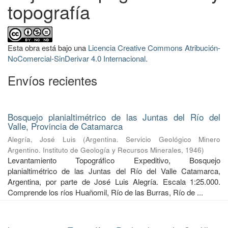
topografía
Esta obra está bajo una
Licencia Creative Commons Atribución-
NoComercial-SinDerivar 4.0 Internacional
.
Envíos recientes
Bosquejo planialtimétrico de las Juntas del Río del
Valle, Provincia de Catamarca
Alegría, José Luis
(
Argentina. Servicio Geológico Minero
Argentino. Instituto de Geología y Recursos Minerales
,
1946
)
Levantamiento Topográfico Expeditivo, Bosquejo
planialtimétrico de las Juntas del Río del Valle Catamarca,
Argentina, por parte de José Luis Alegría. Escala 1:25.000.
Comprende los ríos Huañomil, Río de las Burras, Río de ...