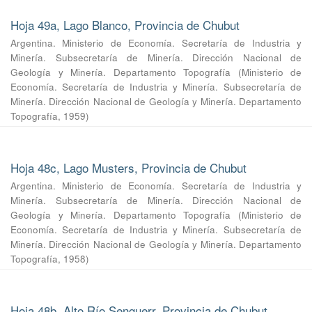
Hoja 49a, Lago Blanco, Provincia de Chubut
Argentina. Ministerio de Economía. Secretaría de Industria y
Minería. Subsecretaría de Minería. Dirección Nacional de
Geología y Minería. Departamento Topografía
(
Ministerio de
Economía. Secretaría de Industria y Minería. Subsecretaría de
Minería. Dirección Nacional de Geología y Minería. Departamento
Topografía
,
1959
)
Hoja 48c, Lago Musters, Provincia de Chubut
Argentina. Ministerio de Economía. Secretaría de Industria y
Minería. Subsecretaría de Minería. Dirección Nacional de
Geología y Minería. Departamento Topografía
(
Ministerio de
Economía. Secretaría de Industria y Minería. Subsecretaría de
Minería. Dirección Nacional de Geología y Minería. Departamento
Topografía
,
1958
)
Hoja 48b, Alto Río Senguerr, Provincia de Chubut