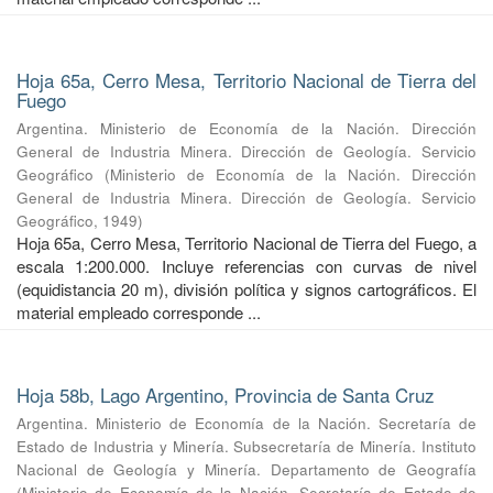
Hoja 65a, Cerro Mesa, Territorio Nacional de Tierra del
Fuego
Argentina. Ministerio de Economía de la Nación. Dirección
General de Industria Minera. Dirección de Geología. Servicio
Geográfico
(
Ministerio de Economía de la Nación. Dirección
General de Industria Minera. Dirección de Geología. Servicio
Geográfico
,
1949
)
Hoja 65a, Cerro Mesa, Territorio Nacional de Tierra del Fuego, a
escala 1:200.000. Incluye referencias con curvas de nivel
(equidistancia 20 m), división política y signos cartográficos. El
material empleado corresponde ...
Hoja 58b, Lago Argentino, Provincia de Santa Cruz
Argentina. Ministerio de Economía de la Nación. Secretaría de
Estado de Industria y Minería. Subsecretaría de Minería. Instituto
Nacional de Geología y Minería. Departamento de Geografía
(
Ministerio de Economía de la Nación. Secretaría de Estado de