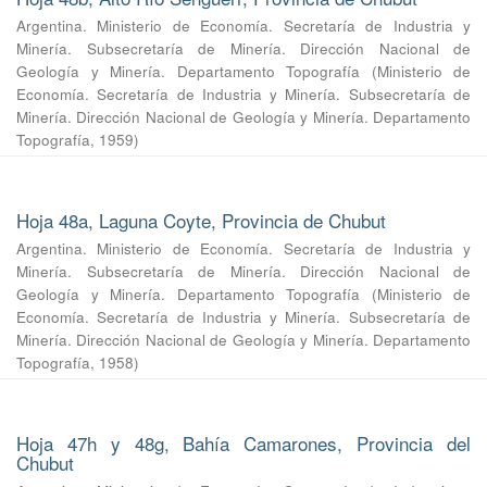
Argentina. Ministerio de Economía. Secretaría de Industria y
Minería. Subsecretaría de Minería. Dirección Nacional de
Geología y Minería. Departamento Topografía
(
Ministerio de
Economía. Secretaría de Industria y Minería. Subsecretaría de
Minería. Dirección Nacional de Geología y Minería. Departamento
Topografía
,
1959
)
Hoja 48a, Laguna Coyte, Provincia de Chubut
Argentina. Ministerio de Economía. Secretaría de Industria y
Minería. Subsecretaría de Minería. Dirección Nacional de
Geología y Minería. Departamento Topografía
(
Ministerio de
Economía. Secretaría de Industria y Minería. Subsecretaría de
Minería. Dirección Nacional de Geología y Minería. Departamento
Topografía
,
1958
)
Hoja 47h y 48g, Bahía Camarones, Provincia del
Chubut