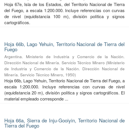
Hoja 67e, Isla de los Estados, del Territorio Nacional de Tierra
del Fuego, a escala 1:200.000. Incluye referencias con curvas
de nivel (equidistancia 100 m), división política y signos
cartográficos.
Hoja 66b, Lago Yehuin, Territorio Nacional de Tierra del
Fuego
Argentina. Ministerio de Industria y Comercio de la Nación.
Dirección Nacional de Minería. Servicio Técnico Minero
(
Ministerio
de Industria y Comercio de la Nación. Dirección Nacional de
Minería. Servicio Técnico Minero
,
1950
)
Hoja 66b, Lago Yehuin, Territorio Nacional de Tierra del Fuego, a
escala 1:200.000. Incluye referencias con curvas de nivel
(equidistancia 20 m), división política y signos cartográficos. El
material empleado corresponde ...
Hoja 66a, Sierra de Inju-Gooiyin, Territorio Nacional de
Tierra del Fuego