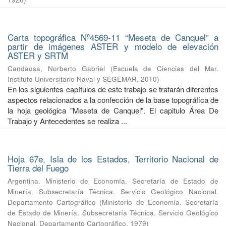
Carta topográfica Nº4569-11 “Meseta de Canquel” a
partir de imágenes ASTER y modelo de elevación
ASTER y SRTM
Candaosa, Norberto Gabriel
(
Escuela de Ciencias del Mar.
Instituto Universitario Naval y SEGEMAR
,
2010
)
En los siguientes capítulos de este trabajo se tratarán diferentes
aspectos relacionados a la confección de la base topográfica de
la hoja geológica "Meseta de Canquel". El capitulo Área De
Trabajo y Antecedentes se realiza ...
Hoja 67e, Isla de los Estados, Territorio Nacional de
Tierra del Fuego
Argentina. Ministerio de Economía. Secretaría de Estado de
Minería. Subsecretaría Técnica. Servicio Geológico Nacional.
Departamento Cartográfico
(
Ministerio de Economía. Secretaría
de Estado de Minería. Subsecretaría Técnica. Servicio Geológico
Nacional. Departamento Cartográfico
,
1979
)