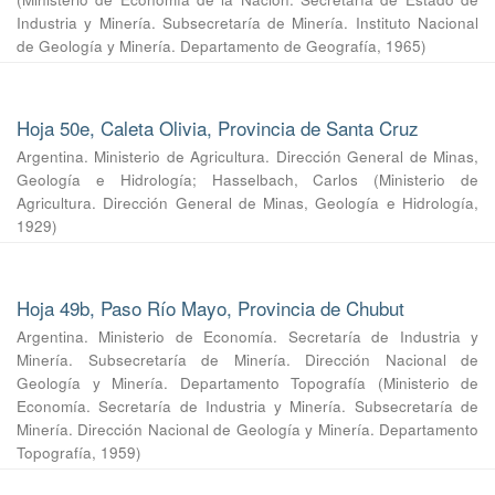
Industria y Minería. Subsecretaría de Minería. Instituto Nacional
de Geología y Minería. Departamento de Geografía
,
1965
)
Hoja 50e, Caleta Olivia, Provincia de Santa Cruz
Argentina. Ministerio de Agricultura. Dirección General de Minas,
Geología e Hidrología
;
Hasselbach, Carlos
(
Ministerio de
Agricultura. Dirección General de Minas, Geología e Hidrología
,
1929
)
Hoja 49b, Paso Río Mayo, Provincia de Chubut
Argentina. Ministerio de Economía. Secretaría de Industria y
Minería. Subsecretaría de Minería. Dirección Nacional de
Geología y Minería. Departamento Topografía
(
Ministerio de
Economía. Secretaría de Industria y Minería. Subsecretaría de
Minería. Dirección Nacional de Geología y Minería. Departamento
Topografía
,
1959
)