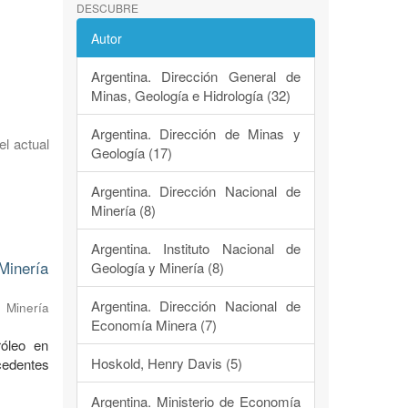
DESCUBRE
Autor
Argentina. Dirección General de
Minas, Geología e Hidrología (32)
Argentina. Dirección de Minas y
el actual
Geología (17)
Argentina. Dirección Nacional de
Minería (8)
Argentina. Instituto Nacional de
 Minería
Geología y Minería (8)
Argentina. Dirección Nacional de
 Minería
Economía Minera (7)
róleo en
Hoskold, Henry Davis (5)
cedentes
Argentina. Ministerio de Economía