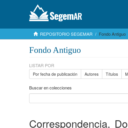
REPOSITORIO SEGEMAR
Fondo Antiguo
Fondo Antiguo
LISTAR POR
Por fecha de publicación
Autores
Títulos
M
Buscar en colecciones
Correspondencia, Doc