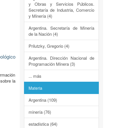
y Obras y Servicios Públicos.
Secretaría de Industria, Comercio
y Minería (4)
Argentina. Secretaría de Minería
de la Nación (4)
Prilutzky, Gregorio (4)
ológico
Argentina. Dirección Nacional de
Programación Minera (3)
ormación
... más
 sobre la
Materia
Argentina (109)
minería (76)
estadística (64)