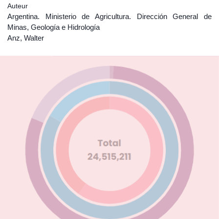
Auteur
Argentina. Ministerio de Agricultura. Dirección General de
Minas, Geología e Hidrología
Anz, Walter