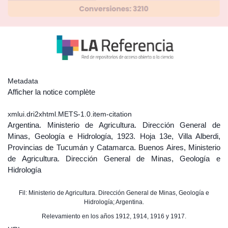
Metadata
Afficher la notice complète
xmlui.dri2xhtml.METS-1.0.item-citation
Argentina. Ministerio de Agricultura. Dirección General de
Minas, Geología e Hidrología, 1923. Hoja 13e, Villa Alberdi,
Provincias de Tucumán y Catamarca. Buenos Aires, Ministerio
de Agricultura. Dirección General de Minas, Geología e
Hidrología
Fil: Ministerio de Agricultura. Dirección General de Minas, Geología e
Hidrología; Argentina.
Relevamiento en los años 1912, 1914, 1916 y 1917.