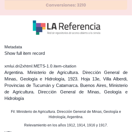
Metadata
Show full item record
xmlui.dri2xhtml.METS-1.0.item-citation
Argentina. Ministerio de Agricultura. Dirección General de
Minas, Geología e Hidrología, 1923. Hoja 13e, Villa Alberdi,
Provincias de Tucumán y Catamarca. Buenos Aires, Ministerio
de Agricultura. Dirección General de Minas, Geología e
Hidrología
Fil: Ministerio de Agricultura. Dirección General de Minas, Geología e
Hidrología; Argentina.
Relevamiento en los años 1912, 1914, 1916 y 1917.