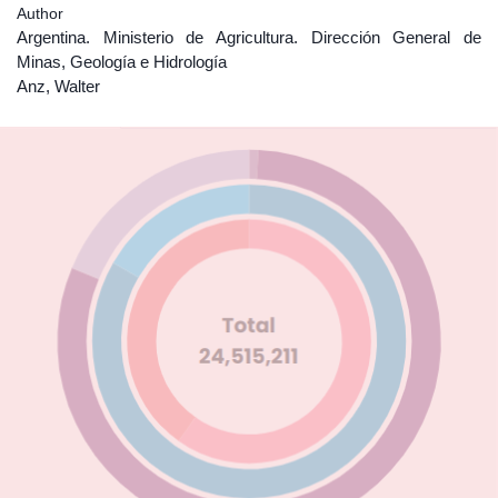
Author
Argentina. Ministerio de Agricultura. Dirección General de
Minas, Geología e Hidrología
Anz, Walter