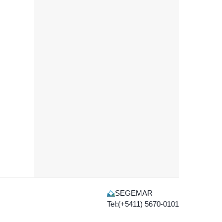
SEGEMAR
Tel:(+5411) 5670-0101