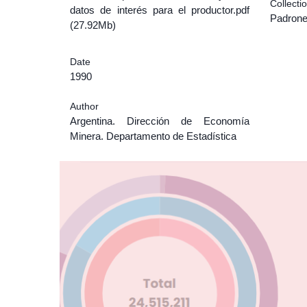
Collecti
datos de interés para el productor.pdf
Padrone
(27.92Mb)
Date
1990
Author
Argentina. Dirección de Economía
Minera. Departamento de Estadística