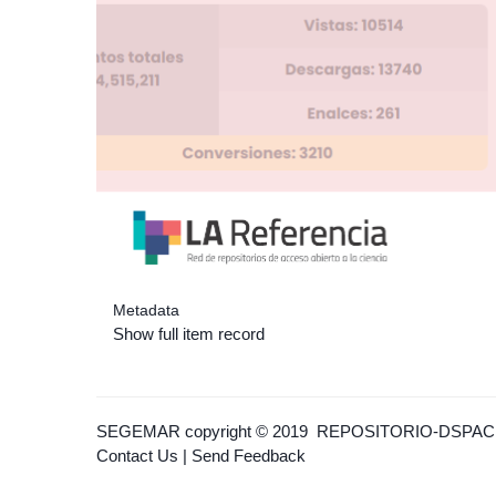
Metadata
Show full item record
SEGEMAR
copyright © 2019
REPOSITORIO-DSPAC
Contact Us
|
Send Feedback