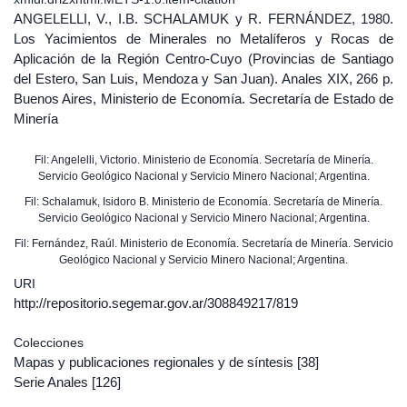
ANGELELLI, V., I.B. SCHALAMUK y R. FERNÁNDEZ, 1980.
Los Yacimientos de Minerales no Metalíferos y Rocas de
Aplicación de la Región Centro-Cuyo (Provincias de Santiago
del Estero, San Luis, Mendoza y San Juan). Anales XIX, 266 p.
Buenos Aires, Ministerio de Economía. Secretaría de Estado de
Minería
Fil: Angelelli, Victorio. Ministerio de Economía. Secretaría de Minería.
Servicio Geológico Nacional y Servicio Minero Nacional; Argentina.
Fil: Schalamuk, Isidoro B. Ministerio de Economía. Secretaría de Minería.
Servicio Geológico Nacional y Servicio Minero Nacional; Argentina.
Fil: Fernández, Raúl. Ministerio de Economía. Secretaría de Minería. Servicio
Geológico Nacional y Servicio Minero Nacional; Argentina.
URI
http://repositorio.segemar.gov.ar/308849217/819
Colecciones
Mapas y publicaciones regionales y de síntesis
[38]
Serie Anales
[126]