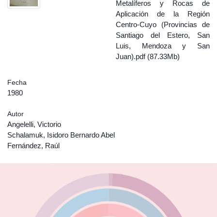
Metalíferos y Rocas de
Aplicación de la Región
Centro-Cuyo (Provincias de
Santiago del Estero, San
Luis, Mendoza y San
Juan).pdf (87.33Mb)
Fecha
1980
Autor
Angelelli, Victorio
Schalamuk, Isidoro Bernardo Abel
Fernández, Raúl