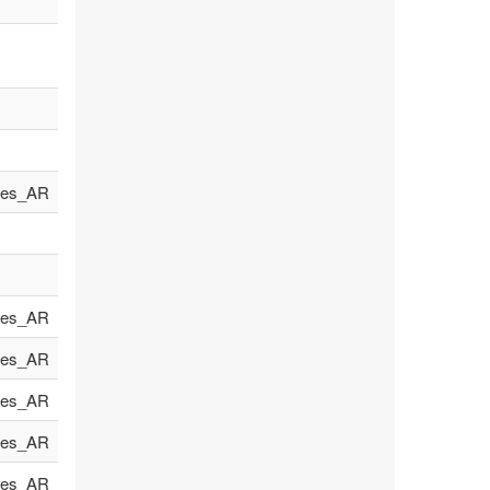
es_AR
es_AR
es_AR
es_AR
es_AR
es_AR