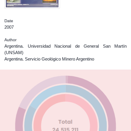
Date
2007
Author
Argentina. Universidad Nacional de General San Martín
(UNSAM)
Argentina. Servicio Geológico Minero Argentino