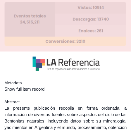
Metadata
Show full item record
Abstract
La presente publicación recopila en forma ordenada la
información de diversas fuentes sobre aspectos del ciclo de las
Bentonitas naturales, incluyendo datos sobre su mineralogía,
yacimientos en Argentina y el mundo, procesamiento, obtención