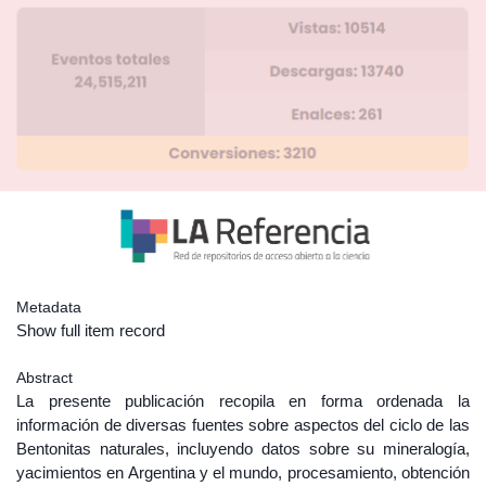
Metadata
Show full item record
Abstract
La presente publicación recopila en forma ordenada la
información de diversas fuentes sobre aspectos del ciclo de las
Bentonitas naturales, incluyendo datos sobre su mineralogía,
yacimientos en Argentina y el mundo, procesamiento, obtención