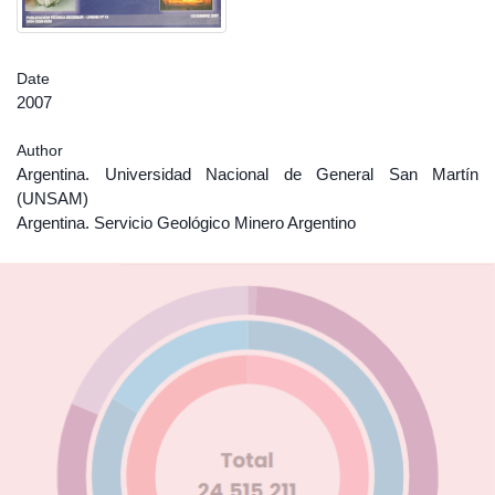
Date
2007
Author
Argentina. Universidad Nacional de General San Martín
(UNSAM)
Argentina. Servicio Geológico Minero Argentino