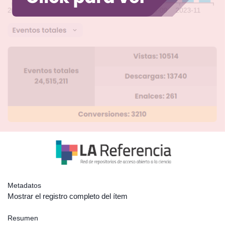
Metadatos
Mostrar el registro completo del ítem
Resumen