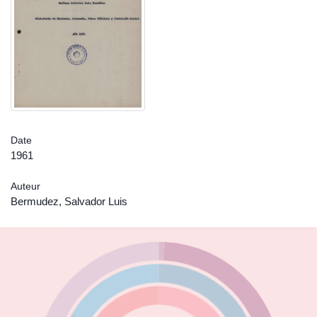
Date
1961
Auteur
Bermudez, Salvador Luis