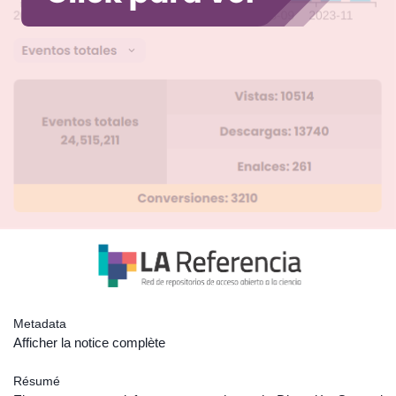
Metadata
Afficher la notice complète
Résumé