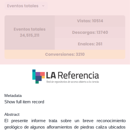
Metadata
Show full item record
Abstract
El presente informe trata sobre un breve reconocimiento
geológico de algunos afloramientos de piedras caliza ubicados